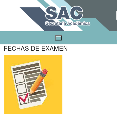
FECHAS DE EXAMEN