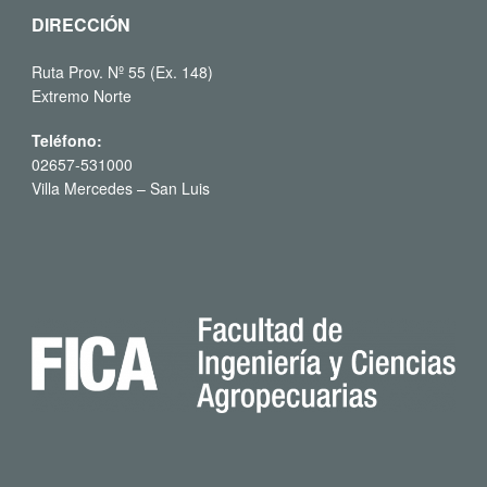
DIRECCIÓN
Ruta Prov. Nº 55 (Ex. 148)
Extremo Norte
Teléfono:
02657-531000
Villa Mercedes – San Luis