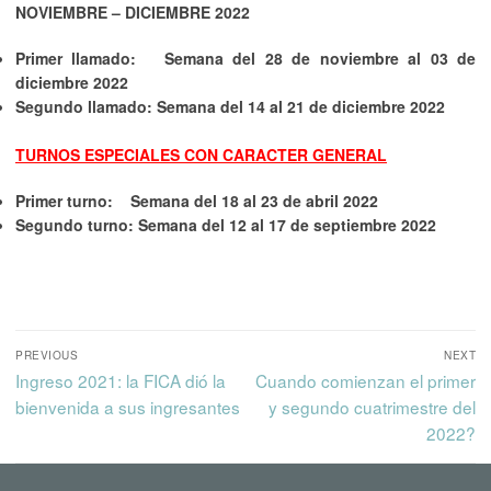
NOVIEMBRE – DICIEMBRE 2022
Primer llamado: Semana del 28 de noviembre al 03 de
diciembre 2022
Segundo llamado: Semana del 14 al 21 de diciembre 2022
TURNOS ESPECIALES CON CARACTER GENERAL
Primer turno: Semana del 18 al 23 de abril 2022
Segundo turno: Semana del 12 al 17 de septiembre 2022
PREVIOUS
NEXT
Ingreso 2021: la FICA dió la
Cuando comienzan el primer
bienvenida a sus ingresantes
y segundo cuatrimestre del
2022?