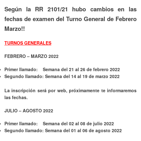
Según la RR 2101/21 hubo cambios en las
fechas de examen del Turno General de Febrero
Marzo!!
TURNOS GENERALES
FEBRERO – MARZO 2022
Primer llamado: Semana del 21 al 26 de febrero 2022
Segundo llamado: Semana del 14 al 19 de marzo 2022
La inscripción será por web, próximamente te informaremos
las fechas.
JULIO – AGOSTO 2022
Primer llamado: Semana del 02 al 08 de julio 2022
Segundo llamado: Semana del 01 al 06 de agosto 2022