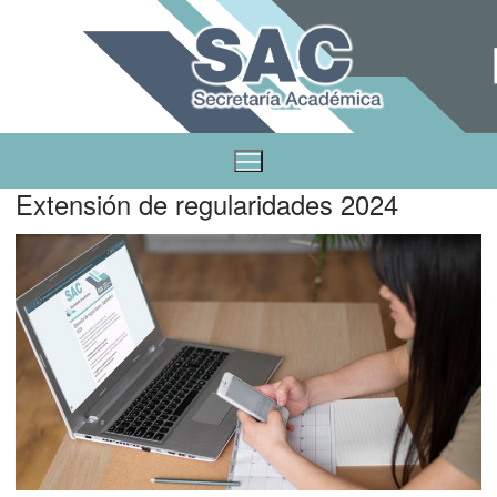
Extensión de regularidades 2024