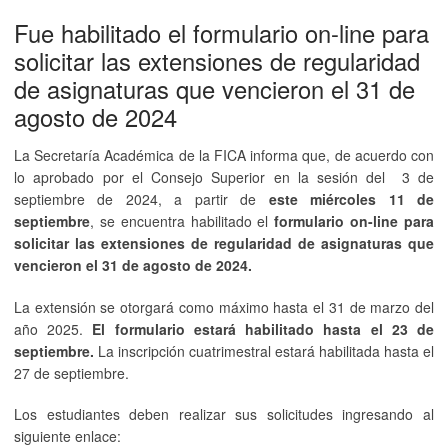
Fue habilitado el formulario on-line para
solicitar las extensiones de regularidad
de asignaturas que vencieron el 31 de
agosto de 2024
La Secretaría Académica de la FICA informa que, de acuerdo con
lo aprobado por el Consejo Superior en la sesión del 3 de
septiembre de 2024, a partir de
este miércoles 11 de
septiembre
, se encuentra habilitado el
formulario on-line para
solicitar las extensiones de regularidad de asignaturas que
vencieron el 31 de agosto de 2024.
La extensión se otorgará como máximo hasta el 31 de marzo del
año 2025.
El formulario estará habilitado hasta el 23 de
septiembre.
La inscripción cuatrimestral estará habilitada hasta el
27 de septiembre.
Los estudiantes deben realizar sus solicitudes ingresando al
siguiente enlace: