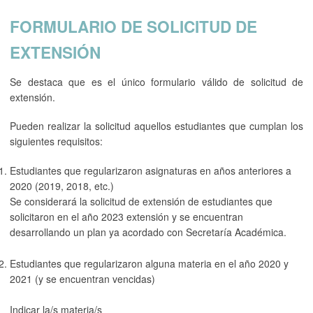
FORMULARIO DE SOLICITUD DE
EXTENSIÓN
Se destaca que es el único formulario válido de solicitud de
extensión.
Pueden realizar la solicitud aquellos estudiantes que cumplan los
siguientes requisitos:
Estudiantes que regularizaron asignaturas en años anteriores a
2020 (2019, 2018, etc.)
Se considerará la solicitud de extensión de estudiantes que
solicitaron en el año 2023 extensión y se encuentran
desarrollando un plan ya acordado con Secretaría Académica.
Estudiantes que regularizaron alguna materia en el año 2020 y
2021 (y se encuentran vencidas)
Indicar la/s materia/s