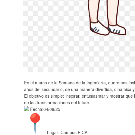
En el marco de la Semana de la Ingeniería, queremos invita
años del secundario, de una manera divertida, dinámica y 
El objetivo es simple: inspirar, entusiasmar y mostrar q
de las transformaciones del futuro.
Fecha:04/06/25
Lugar: Campus FICA