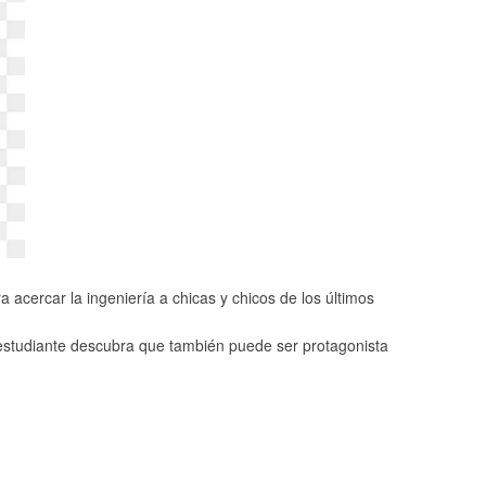
 acercar la ingeniería a chicas y chicos de los últimos
 estudiante descubra que también puede ser protagonista